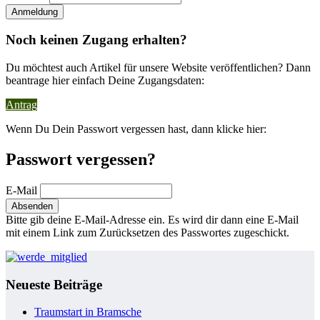
Noch keinen Zugang erhalten?
Du möchtest auch Artikel für unsere Website veröffentlichen? Dann
beantrage hier einfach Deine Zugangsdaten:
Antrag
Wenn Du Dein Passwort vergessen hast, dann klicke hier:
Passwort vergessen?
E-Mail
Bitte gib deine E-Mail-Adresse ein. Es wird dir dann eine E-Mail
mit einem Link zum Zurücksetzen des Passwortes zugeschickt.
Neueste Beiträge
Traumstart in Bramsche