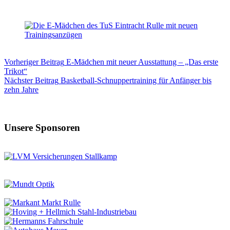
Vorheriger
Beitrag
E-Mädchen mit neuer Ausstattung – „Das erste
Trikot“
Nächster
Beitrag
Basketball-Schnuppertraining für Anfänger bis
zehn Jahre
Unsere Sponsoren