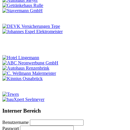
Interner Bereich
Benutzername
Passwort