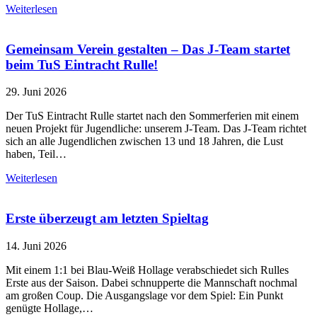
Weiterlesen
Gemeinsam Verein gestalten – Das J-Team startet
beim TuS Eintracht Rulle!
29. Juni 2026
Der TuS Eintracht Rulle startet nach den Sommerferien mit einem
neuen Projekt für Jugendliche: unserem J-Team. Das J-Team richtet
sich an alle Jugendlichen zwischen 13 und 18 Jahren, die Lust
haben, Teil…
Weiterlesen
Erste überzeugt am letzten Spieltag
14. Juni 2026
Mit einem 1:1 bei Blau-Weiß Hollage verabschiedet sich Rulles
Erste aus der Saison. Dabei schnupperte die Mannschaft nochmal
am großen Coup. Die Ausgangslage vor dem Spiel: Ein Punkt
genügte Hollage,…