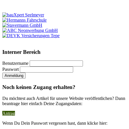
Interner Bereich
Benutzername
Passwort
Noch keinen Zugang erhalten?
Du möchtest auch Artikel für unsere Website veröffentlichen? Dann
beantrage hier einfach Deine Zugangsdaten:
Antrag
Wenn Du Dein Passwort vergessen hast, dann klicke hier: