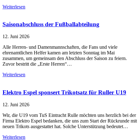
Weiterlesen
Saisonabschluss der Fußballabteilung
12. Juni 2026
Alle Herren- und Damenmannschaften, die Fans und viele
ehrenamtlichen Helfer kamen am letzten Sonntag im Mai
zusammen, um gemeinsam den Abschluss der Saison zu feiern.
Zuvor bestritt die „Erste Herren“…
Weiterlesen
Elektro Espel sponsert Trikotsatz für Ruller U19
12. Juni 2026
Wir, die U19 vom TuS Eintracht Rulle möchten uns herzlich bei der
Firma Elektro Espel bedanken, die uns zum Start der Rückrunde mit
neuen Trikots ausgestattet hat. Solche Unterstützung bedeutet…
Weiterlesen