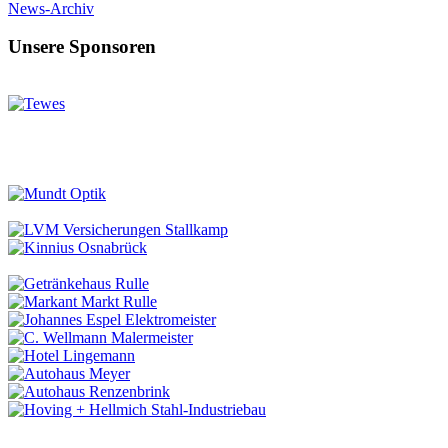
News-Archiv
Unsere Sponsoren