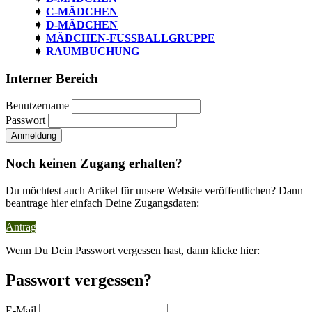
C-MÄDCHEN
D-MÄDCHEN
MÄDCHEN-FUSSBALLGRUPPE
RAUMBUCHUNG
Interner Bereich
Benutzername
Passwort
Noch keinen Zugang erhalten?
Du möchtest auch Artikel für unsere Website veröffentlichen? Dann
beantrage hier einfach Deine Zugangsdaten:
Antrag
Wenn Du Dein Passwort vergessen hast, dann klicke hier:
Passwort vergessen?
E-Mail