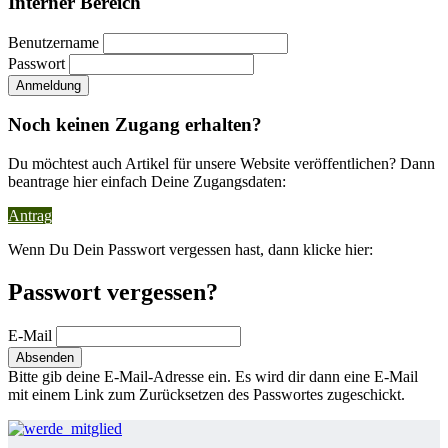
Interner Bereich
Benutzername
Passwort
Noch keinen Zugang erhalten?
Du möchtest auch Artikel für unsere Website veröffentlichen? Dann
beantrage hier einfach Deine Zugangsdaten:
Antrag
Wenn Du Dein Passwort vergessen hast, dann klicke hier:
Passwort vergessen?
E-Mail
Bitte gib deine E-Mail-Adresse ein. Es wird dir dann eine E-Mail
mit einem Link zum Zurücksetzen des Passwortes zugeschickt.