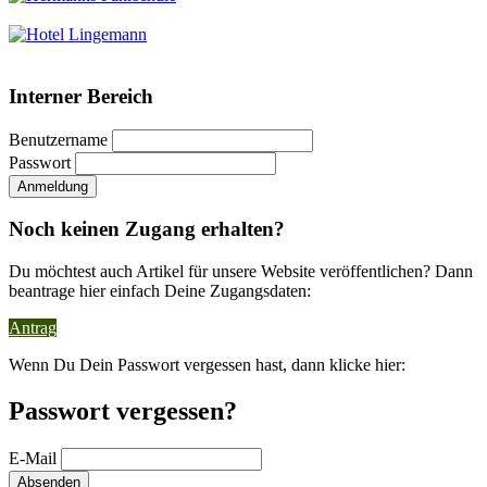
Interner Bereich
Benutzername
Passwort
Noch keinen Zugang erhalten?
Du möchtest auch Artikel für unsere Website veröffentlichen? Dann
beantrage hier einfach Deine Zugangsdaten:
Antrag
Wenn Du Dein Passwort vergessen hast, dann klicke hier:
Passwort vergessen?
E-Mail