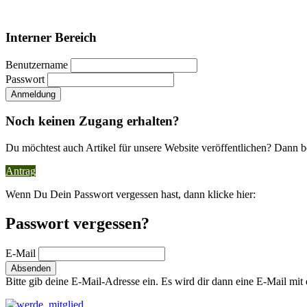
Interner Bereich
Benutzername
Passwort
Noch keinen Zugang erhalten?
Du möchtest auch Artikel für unsere Website veröffentlichen? Dann b
Antrag
Wenn Du Dein Passwort vergessen hast, dann klicke hier:
Passwort vergessen?
E-Mail
Bitte gib deine E-Mail-Adresse ein. Es wird dir dann eine E-Mail mi