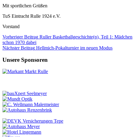
Mit sportlichen Grüßen
TuS Eintracht Rulle 1924 e.V.
Vorstand
Vorheriger
Beitrag
Ruller Basketballgeschichte(n), Teil 1: Mädchen
schon 1970 dabei
Nächster
Beitrag
Hellmich-Pokalturnier im neuen Modus
Unsere Sponsoren