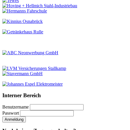
Interner Bereich
Benutzername
Passwort