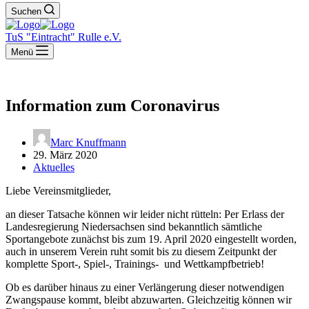
Suchen
TuS "Eintracht" Rulle e.V.
Menü
Information zum Coronavirus
Marc Knuffmann
29. März 2020
Aktuelles
Liebe Vereinsmitglieder,
an dieser Tatsache können wir leider nicht rütteln: Per Erlass der
Landesregierung Niedersachsen sind bekanntlich sämtliche
Sportangebote zunächst bis zum 19. April 2020 eingestellt worden,
auch in unserem Verein ruht somit bis zu diesem Zeitpunkt der
komplette Sport-, Spiel-, Trainings- und Wettkampfbetrieb!
Ob es darüber hinaus zu einer Verlängerung dieser notwendigen
Zwangspause kommt, bleibt abzuwarten. Gleichzeitig können wir