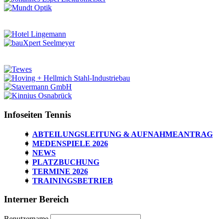
Infoseiten Tennis
ABTEILUNGSLEITUNG & AUFNAHMEANTRAG
MEDENSPIELE 2026
NEWS
PLATZBUCHUNG
TERMINE 2026
TRAININGSBETRIEB
Interner Bereich
Benutzername