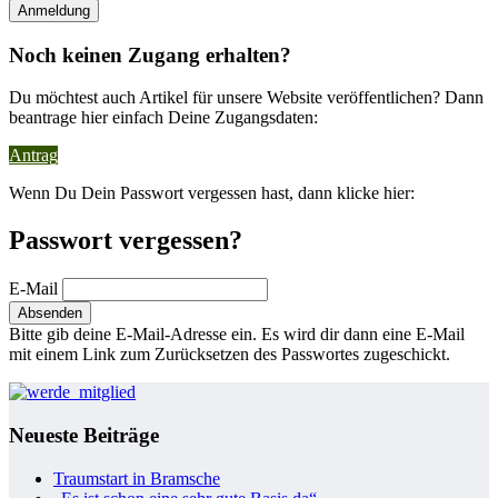
Noch keinen Zugang erhalten?
Du möchtest auch Artikel für unsere Website veröffentlichen? Dann
beantrage hier einfach Deine Zugangsdaten:
Antrag
Wenn Du Dein Passwort vergessen hast, dann klicke hier:
Passwort vergessen?
E-Mail
Bitte gib deine E-Mail-Adresse ein. Es wird dir dann eine E-Mail
mit einem Link zum Zurücksetzen des Passwortes zugeschickt.
Neueste Beiträge
Traumstart in Bramsche