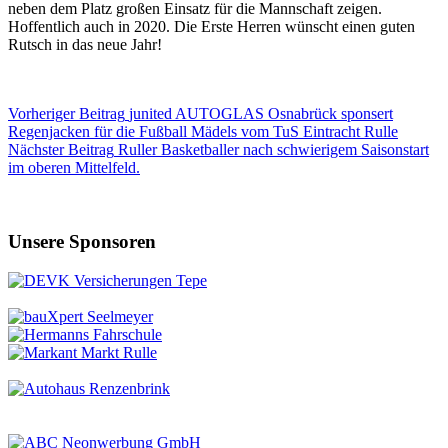
neben dem Platz großen Einsatz für die Mannschaft zeigen.
Hoffentlich auch in 2020. Die Erste Herren wünscht einen guten
Rutsch in das neue Jahr!
Vorheriger
Beitrag
junited AUTOGLAS Osnabrück sponsert
Regenjacken für die Fußball Mädels vom TuS Eintracht Rulle
Nächster
Beitrag
Ruller Basketballer nach schwierigem Saisonstart
im oberen Mittelfeld.
Unsere Sponsoren