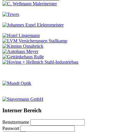
Interner Bereich
Benutzername
Passwort