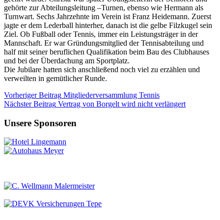
gehörte zur Abteilungsleitung –Turnen, ebenso wie Hermann als
Turnwart. Sechs Jahrzehnte im Verein ist Franz Heidemann. Zuerst
jagte er dem Lederball hinterher, danach ist die gelbe Filzkugel sein
Ziel. Ob Fußball oder Tennis, immer ein Leistungsträger in der
Mannschaft. Er war Gründungsmitglied der Tennisabteilung und
half mit seiner beruflichen Qualifikation beim Bau des Clubhauses
und bei der Überdachung am Sportplatz.
Die Jubilare hatten sich anschließend noch viel zu erzählen und
verweilten in gemütlicher Runde.
Vorheriger
Beitrag
Mitgliederversammlung Tennis
Nächster
Beitrag
Vertrag von Borgelt wird nicht verlängert
Unsere Sponsoren