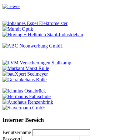
Interner Bereich
Benutzername
Passwort