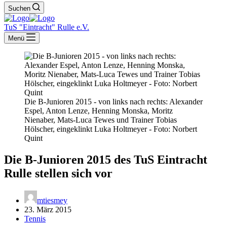
Suchen
TuS "Eintracht" Rulle e.V.
Menü
Die B-Junioren 2015 - von links nach rechts: Alexander
Espel, Anton Lenze, Henning Monska, Moritz
Nienaber, Mats-Luca Tewes und Trainer Tobias
Hölscher, eingeklinkt Luka Holtmeyer - Foto: Norbert
Quint
Die B-Junioren 2015 des TuS Eintracht
Rulle stellen sich vor
mtiesmey
23. März 2015
Tennis