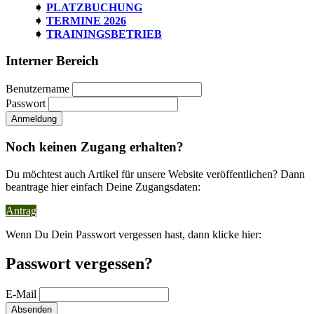
PLATZBUCHUNG
TERMINE 2026
TRAININGSBETRIEB
Interner Bereich
Benutzername
Passwort
Noch keinen Zugang erhalten?
Du möchtest auch Artikel für unsere Website veröffentlichen? Dann
beantrage hier einfach Deine Zugangsdaten:
Antrag
Wenn Du Dein Passwort vergessen hast, dann klicke hier:
Passwort vergessen?
E-Mail