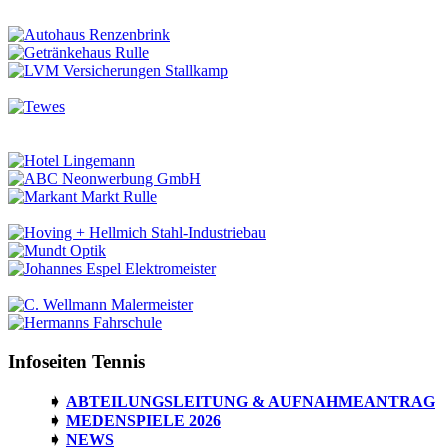
Infoseiten Tennis
ABTEILUNGSLEITUNG & AUFNAHMEANTRAG
MEDENSPIELE 2026
NEWS