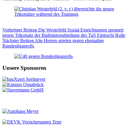
Vorheriger
Beitrag
Die Westerfeld Sozial-Einrichtungen sponsert
neuen Trikotsatz der Badmintonabteilung des TuS Eintracht Rulle
Nächster
Beitrag
Alte Herren spielen gegen ehemalige
Bundesligaprofis
Unsere Sponsoren