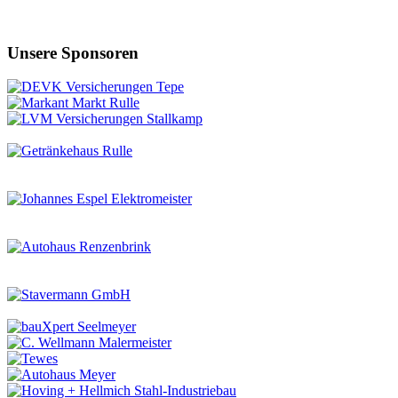
Unsere Sponsoren