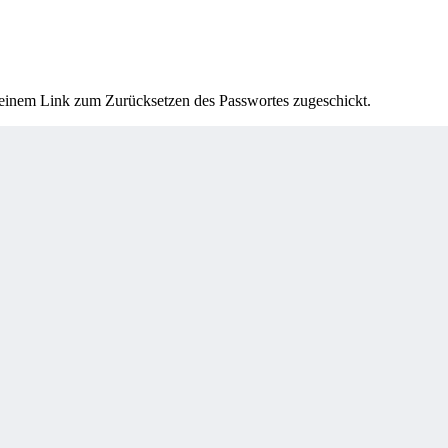
t einem Link zum Zurücksetzen des Passwortes zugeschickt.