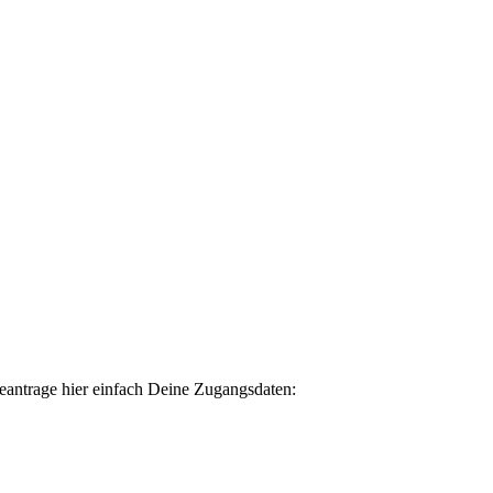
eantrage hier einfach Deine Zugangsdaten: