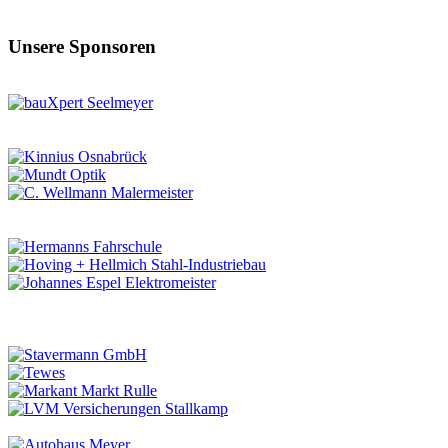
Unsere Sponsoren