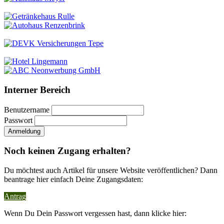
Interner Bereich
Benutzername
Passwort
Noch keinen Zugang erhalten?
Du möchtest auch Artikel für unsere Website veröffentlichen? Dann
beantrage hier einfach Deine Zugangsdaten:
Antrag
Wenn Du Dein Passwort vergessen hast, dann klicke hier: