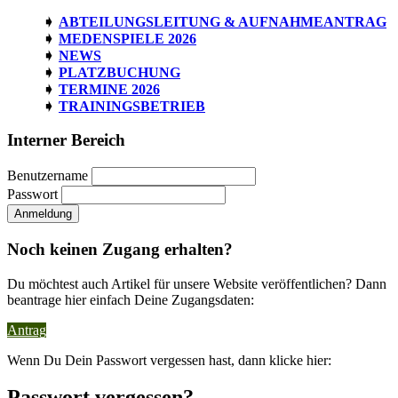
ABTEILUNGSLEITUNG & AUFNAHMEANTRAG
MEDENSPIELE 2026
NEWS
PLATZBUCHUNG
TERMINE 2026
TRAININGSBETRIEB
Interner Bereich
Benutzername
Passwort
Noch keinen Zugang erhalten?
Du möchtest auch Artikel für unsere Website veröffentlichen? Dann
beantrage hier einfach Deine Zugangsdaten:
Antrag
Wenn Du Dein Passwort vergessen hast, dann klicke hier:
Passwort vergessen?