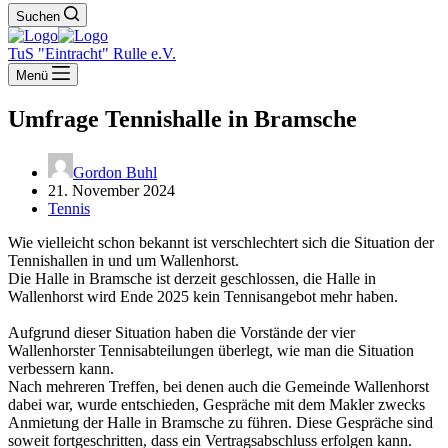
Suchen
TuS "Eintracht" Rulle e.V.
Menü
Umfrage Tennishalle in Bramsche
Gordon Buhl
21. November 2024
Tennis
Wie vielleicht schon bekannt ist verschlechtert sich die Situation der
Tennishallen in und um Wallenhorst.
Die Halle in Bramsche ist derzeit geschlossen, die Halle in
Wallenhorst wird Ende 2025 kein Tennisangebot mehr haben.
Aufgrund dieser Situation haben die Vorstände der vier
Wallenhorster Tennisabteilungen überlegt, wie man die Situation
verbessern kann.
Nach mehreren Treffen, bei denen auch die Gemeinde Wallenhorst
dabei war, wurde entschieden, Gespräche mit dem Makler zwecks
Anmietung der Halle in Bramsche zu führen. Diese Gespräche sind
soweit fortgeschritten, dass ein Vertragsabschluss erfolgen kann.