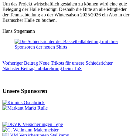
Um das Projekt wirtschaftlich gestalten zu können wird eine gute
Belegung der Halle benötigt. Deshalb die Bitte an alle Mitglieder
der Tennisabteilung ab der Wintersaison 2025/2026 ein Abo in der
Bramscher Halle zu buchen.
Hans Stegemann
Vorheriger
Beitrag
Neue Trikots für unsere Schiedsrichter
Nächster
Beitrag
Jubilarehrung beim TuS
Unsere Sponsoren