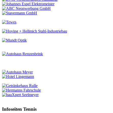
Infoseiten Tennis