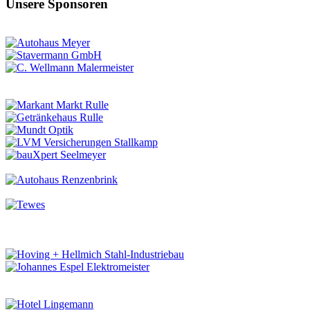
Unsere Sponsoren