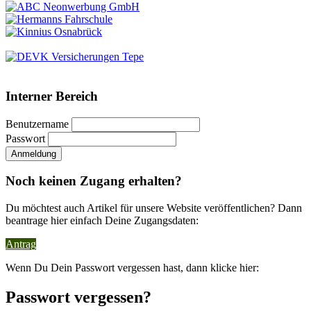
Interner Bereich
Benutzername
Passwort
Noch keinen Zugang erhalten?
Du möchtest auch Artikel für unsere Website veröffentlichen? Dann
beantrage hier einfach Deine Zugangsdaten:
Antrag
Wenn Du Dein Passwort vergessen hast, dann klicke hier:
Passwort vergessen?