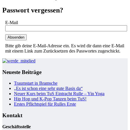
Passwort vergessen?
E-Mail
Bitte gib deine E-Mail-Adresse ein. Es wird dir dann eine E-Mail
mit einem Link zum Zurücksetzen des Passwortes zugeschickt.
Neueste Beiträge
Traumstart in Bramsche
„Es ist schon eine sehr gute Basis da“
Neuer Kurs beim TuS Eintracht Rulle – Yin Yoga
Hip Hop und K-Pop Tanzen beim TuS!
Erstes Pflichtspiel für Rulles Erste
Kontakt
Geschäftsstelle