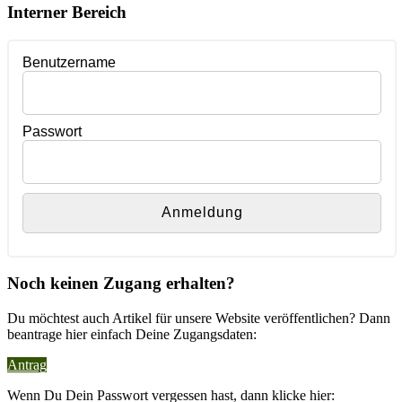
Interner Bereich
Benutzername
Passwort
Noch keinen Zugang erhalten?
Du möchtest auch Artikel für unsere Website veröffentlichen? Dann
beantrage hier einfach Deine Zugangsdaten:
Antrag
Wenn Du Dein Passwort vergessen hast, dann klicke hier: