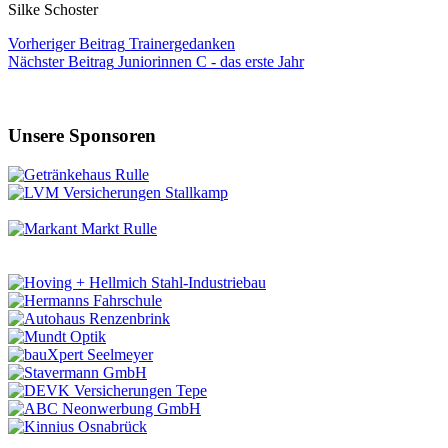
Silke Schoster
Vorheriger
Beitrag
Trainergedanken
Nächster
Beitrag
Juniorinnen C - das erste Jahr
Unsere Sponsoren