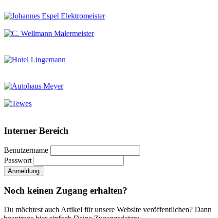
Interner Bereich
Benutzername
Passwort
Noch keinen Zugang erhalten?
Du möchtest auch Artikel für unsere Website veröffentlichen? Dann