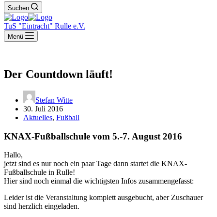
Suchen
TuS "Eintracht" Rulle e.V.
Menü
Der Countdown läuft!
Stefan Witte
30. Juli 2016
Aktuelles
,
Fußball
KNAX-Fußballschule vom 5.-7. August 2016
Hallo,
jetzt sind es nur noch ein paar Tage dann startet die KNAX-
Fußballschule in Rulle!
Hier sind noch einmal die wichtigsten Infos zusammengefasst:
Leider ist die Veranstaltung komplett ausgebucht, aber Zuschauer
sind herzlich eingeladen.