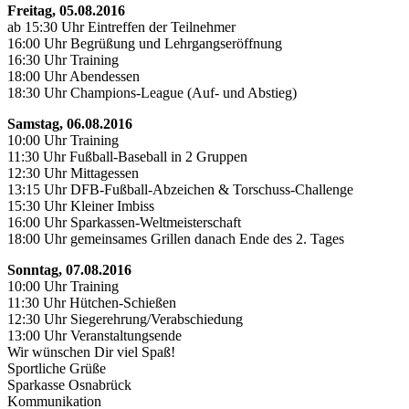
Freitag, 05.08.2016
ab 15:30 Uhr Eintreffen der Teilnehmer
16:00 Uhr Begrüßung und Lehrgangseröffnung
16:30 Uhr Training
18:00 Uhr Abendessen
18:30 Uhr Champions-League (Auf- und Abstieg)
Samstag, 06.08.2016
10:00 Uhr Training
11:30 Uhr Fußball-Baseball in 2 Gruppen
12:30 Uhr Mittagessen
13:15 Uhr DFB-Fußball-Abzeichen & Torschuss-Challenge
15:30 Uhr Kleiner Imbiss
16:00 Uhr Sparkassen-Weltmeisterschaft
18:00 Uhr gemeinsames Grillen danach Ende des 2. Tages
Sonntag, 07.08.2016
10:00 Uhr Training
11:30 Uhr Hütchen-Schießen
12:30 Uhr Siegerehrung/Verabschiedung
13:00 Uhr Veranstaltungsende
Wir wünschen Dir viel Spaß!
Sportliche Grüße
Sparkasse Osnabrück
Kommunikation