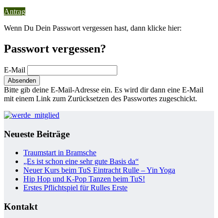
Antrag
Wenn Du Dein Passwort vergessen hast, dann klicke hier:
Passwort vergessen?
E-Mail
Bitte gib deine E-Mail-Adresse ein. Es wird dir dann eine E-Mail
mit einem Link zum Zurücksetzen des Passwortes zugeschickt.
Neueste Beiträge
Traumstart in Bramsche
„Es ist schon eine sehr gute Basis da“
Neuer Kurs beim TuS Eintracht Rulle – Yin Yoga
Hip Hop und K-Pop Tanzen beim TuS!
Erstes Pflichtspiel für Rulles Erste
Kontakt