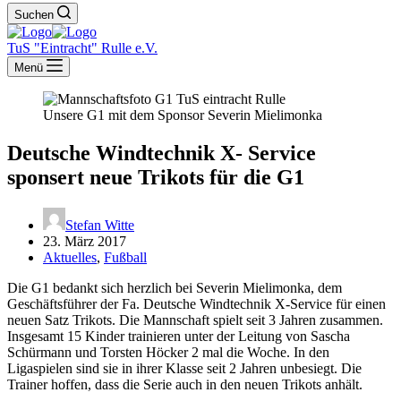
Suchen
TuS "Eintracht" Rulle e.V.
Menü
Unsere G1 mit dem Sponsor Severin Mielimonka
Deutsche Windtechnik X- Service
sponsert neue Trikots für die G1
Stefan Witte
23. März 2017
Aktuelles
,
Fußball
Die G1 bedankt sich herzlich bei Severin Mielimonka, dem
Geschäftsführer der Fa. Deutsche Windtechnik X-Service für einen
neuen Satz Trikots. Die Mannschaft spielt seit 3 Jahren zusammen.
Insgesamt 15 Kinder trainieren unter der Leitung von Sascha
Schürmann und Torsten Höcker 2 mal die Woche. In den
Ligaspielen sind sie in ihrer Klasse seit 2 Jahren unbesiegt. Die
Trainer hoffen, dass die Serie auch in den neuen Trikots anhält.