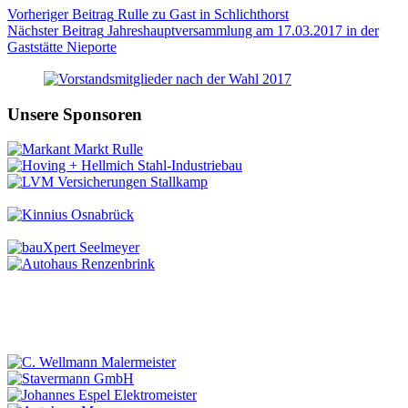
Vorheriger
Beitrag
Rulle zu Gast in Schlichthorst
Nächster
Beitrag
Jahreshauptversammlung am 17.03.2017 in der
Gaststätte Nieporte
Unsere Sponsoren