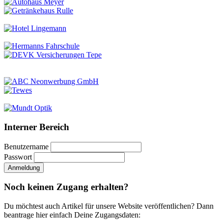
Interner Bereich
Benutzername
Passwort
Noch keinen Zugang erhalten?
Du möchtest auch Artikel für unsere Website veröffentlichen? Dann
beantrage hier einfach Deine Zugangsdaten: